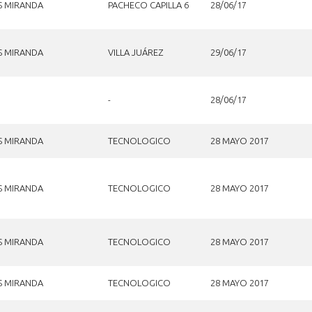
S MIRANDA
PACHECO CAPILLA 6
28/06/17
S MIRANDA
VILLA JUÁREZ
29/06/17
-
28/06/17
S MIRANDA
TECNOLOGICO
28 MAYO 2017
S MIRANDA
TECNOLOGICO
28 MAYO 2017
S MIRANDA
TECNOLOGICO
28 MAYO 2017
S MIRANDA
TECNOLOGICO
28 MAYO 2017