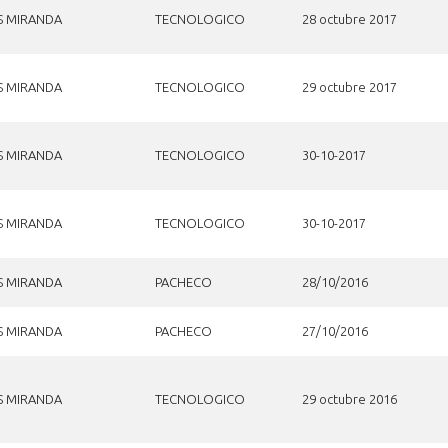
S MIRANDA
TECNOLOGICO
28 octubre 2017
S MIRANDA
TECNOLOGICO
29 octubre 2017
S MIRANDA
TECNOLOGICO
30-10-2017
S MIRANDA
TECNOLOGICO
30-10-2017
S MIRANDA
PACHECO
28/10/2016
S MIRANDA
PACHECO
27/10/2016
S MIRANDA
TECNOLOGICO
29 octubre 2016