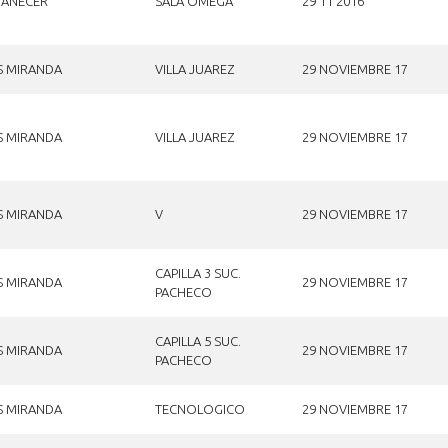
ANECER
SALA OMEGA
29 11 2016
S MIRANDA
VILLA JUAREZ
29 NOVIEMBRE 17
S MIRANDA
VILLA JUAREZ
29 NOVIEMBRE 17
S MIRANDA
V
29 NOVIEMBRE 17
CAPILLA 3 SUC.
S MIRANDA
29 NOVIEMBRE 17
PACHECO
CAPILLA 5 SUC.
S MIRANDA
29 NOVIEMBRE 17
PACHECO
S MIRANDA
TECNOLOGICO
29 NOVIEMBRE 17