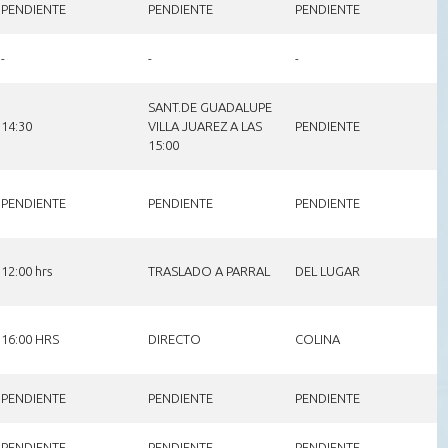
PENDIENTE
PENDIENTE
PENDIENTE
-
-
-
SANT.DE GUADALUPE
14:30
VILLA JUAREZ A LAS
PENDIENTE
15:00
PENDIENTE
PENDIENTE
PENDIENTE
12:00 hrs
TRASLADO A PARRAL
DEL LUGAR
16:00 HRS
DIRECTO
COLINA
PENDIENTE
PENDIENTE
PENDIENTE
PENDIENTE
PENDIENTE
PENDIENTE