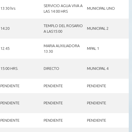
SERVICIO AGUA VIVA A
13:30 hrs
MUNICIPAL UNO
LAS 14:00 HRS
TEMPLO DEL ROSARIO
14:20
MUNICIPAL 2
A LAS15:00
MARIA AUXILIADORA
12.45
MPAL 1
13.30
15:00 HRS.
DIRECTO
MUNICIPAL 4
PENDIENTE
PENDIENTE
PENDIENTE
PENDIENTE
PENDIENTE
PENDIENTE
PENDIENTE
PENDIENTE
PENDIENTE