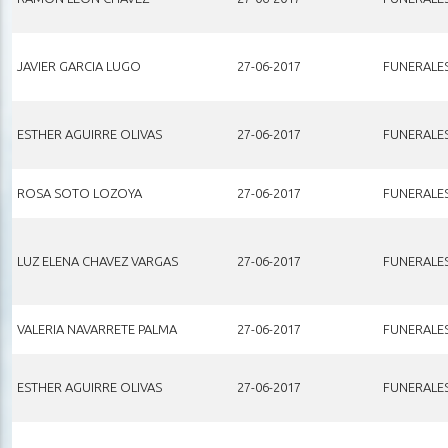
JAVIER GARCIA LUGO
27-06-2017
FUNERALE
ESTHER AGUIRRE OLIVAS
27-06-2017
FUNERALE
ROSA SOTO LOZOYA
27-06-2017
FUNERALE
LUZ ELENA CHAVEZ VARGAS
27-06-2017
FUNERALE
VALERIA NAVARRETE PALMA
27-06-2017
FUNERALE
ESTHER AGUIRRE OLIVAS
27-06-2017
FUNERALE