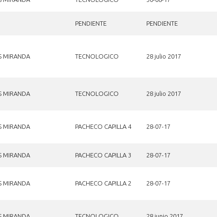
PENDIENTE
PENDIENTE
S MIRANDA
TECNOLOGICO
28 julio 2017
S MIRANDA
TECNOLOGICO
28 julio 2017
S MIRANDA
PACHECO CAPILLA 4
28-07-17
S MIRANDA
PACHECO CAPILLA 3
28-07-17
S MIRANDA
PACHECO CAPILLA 2
28-07-17
S MIRANDA
TECNOLOGICO
28 junio 2017