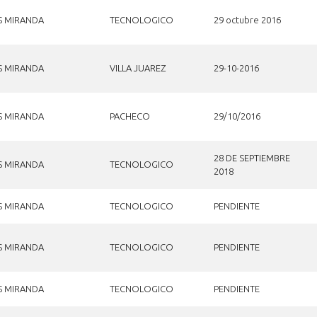
S MIRANDA
TECNOLOGICO
29 octubre 2016
S MIRANDA
VILLA JUAREZ
29-10-2016
S MIRANDA
PACHECO
29/10/2016
28 DE SEPTIEMBRE
S MIRANDA
TECNOLOGICO
2018
S MIRANDA
TECNOLOGICO
PENDIENTE
S MIRANDA
TECNOLOGICO
PENDIENTE
S MIRANDA
TECNOLOGICO
PENDIENTE