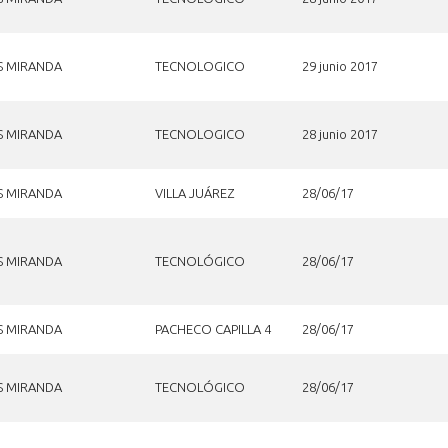
S MIRANDA
TECNOLOGICO
29 junio 2017
S MIRANDA
TECNOLOGICO
28 junio 2017
S MIRANDA
VILLA JUÁREZ
28/06/17
S MIRANDA
TECNOLÓGICO
28/06/17
S MIRANDA
PACHECO CAPILLA 4
28/06/17
S MIRANDA
TECNOLÓGICO
28/06/17